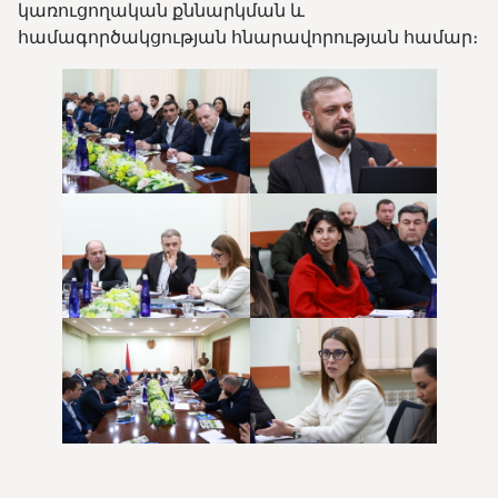
կառուցողական քննարկման և
համագործակցության հնարավորության համար։