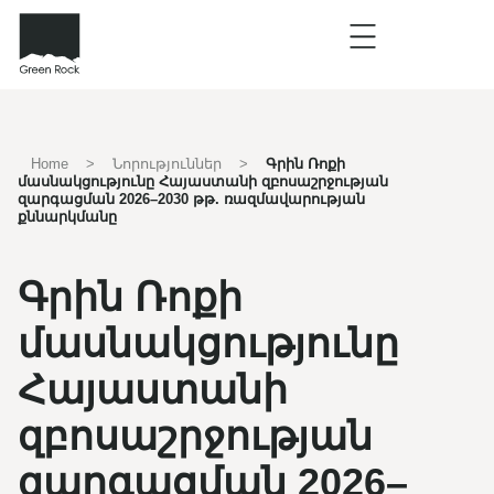
Home
>
Նորություններ
>
Գրին Ռոքի
մասնակցությունը Հայաստանի զբոսաշրջության
զարգացման 2026–2030 թթ. ռազմավարության
քննարկմանը
Գրին Ռոքի
մասնակցությունը
Հայաստանի
զբոսաշրջության
զարգացման 2026–