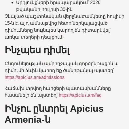
Արդյունքների հրապարակում՝ 2026
թվականի հուլիսի 30-ին
Չնայած պաշտոնական վերջնաժամկետը հուլիսի
15-ն է, այդ ամսաթվից հետո ներկայացված
դիմումները նույնպես կարող են դիտարկվել՝
առկա տեղերի դեպքում։
Ինչպես դիմել
Ընդունելության ամբողջական գործընթացին և
դիմումի ձևին կարող եք ծանոթանալ այստեղ՝
https://apicius.am/admissions
Հաճախ տրվող հարցերի պատասխանները
հասանելի են այստեղ՝
https://apicius.am/faq
Ինչու ընտրել Apicius
Armenia-ն