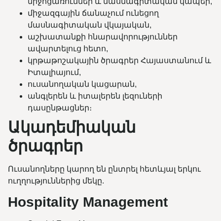
միջոցառումներ և մասնագիտական կապեր,
միջազգային ճանաչում ունեցող
մասնագիտական վկայական,
աշխատանքի հնարավորություններ
ավարտելուց հետո,
կրթաթոշակային ծրագրեր Հայաստանում և
Իտալիայում,
ուսանողական կացարան,
անգլերեն և իտալերեն լեզուների
դասընթացներ։
Ակադեմիական
ծրագրեր
Ուսանողները կարող են ընտրել հետևյալ երկու
ուղղություններից մեկը.
Hospitality Management