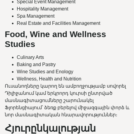
Special Event Management
Hospitality Management
Spa Management
Real Estate and Facilities Management
Food, Wine and Wellness
Studies
Culinary Arts
Baking and Pastry
Wine Studies and Enology
Wellness, Health and Nutrition
Ուսանողները կարող են ամբողջությամբ սովորել
Դիլիջանում կամ երկրորդ կուրսի ընտրված
մասնագիտացումները շարունակել
Ֆլորենցիայում՝ ձեռք բերելով միջազգային փորձ և
նոր մասնագիտական հնարավորություններ։
Հյուրընկալության