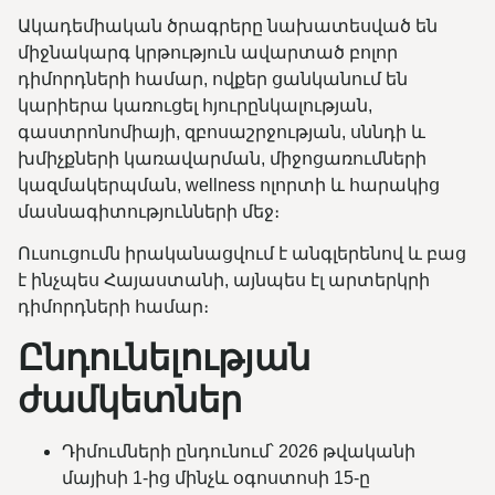
Ակադեմիական ծրագրերը նախատեսված են
միջնակարգ կրթություն ավարտած բոլոր
դիմորդների համար, ովքեր ցանկանում են
կարիերա կառուցել հյուրընկալության,
գաստրոնոմիայի, զբոսաշրջության, սննդի և
խմիչքների կառավարման, միջոցառումների
կազմակերպման, wellness ոլորտի և հարակից
մասնագիտությունների մեջ։
Ուսուցումն իրականացվում է անգլերենով և բաց
է ինչպես Հայաստանի, այնպես էլ արտերկրի
դիմորդների համար։
Ընդունելության
ժամկետներ
Դիմումների ընդունում՝ 2026 թվականի
մայիսի 1-ից մինչև օգոստոսի 15-ը