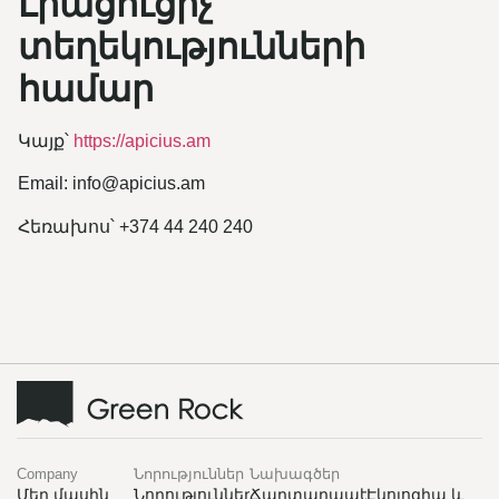
Լրացուցիչ
տեղեկությունների
համար
Կայք՝
https://apicius.am
Email:
info@apicius.am
Հեռախոս՝ +374 44 240 240
Company
Նորություններ
Նախագծեր
Մեր մասին
Նորություններ
Ճարտարապետություն
Էկոլոգիա և