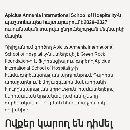
Apicius Armenia International School of Hospitality-ն
պաշտոնապես հայտարարում է 2026–2027
ուսումնական տարվա ընդունելության մեկնարկի
մասին։
Դիլիջանում գործող Apicius Armenia International
School of Hospitality-ն ստեղծվել է Green Rock
Foundation-ի և Ֆլորենցիայում գործող Apicius
International School of Hospitality-ի
համագործակցության արդյունքում։ Դպրոցն
առաջարկում է միջազգային մակարդակի
հյուրընկալության կրթություն՝ համատեղելով
եվրոպական կրթական չափանիշները
գործնական ուսուցման հետ առաջին իսկ
օրվանից։
Ովքեր կարող են դիմել