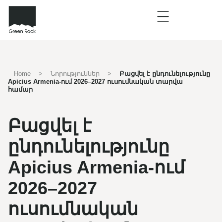
Home
>
Նորություններ
>
Բացվել է ընդունելությունը
Apicius Armenia-ում 2026–2027 ուսումնական տարվա
համար
Բացվել է
ընդունելությունը
Apicius Armenia-ում
2026–2027
ուսումնական