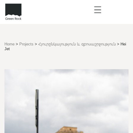
Home
>
Projects
>
Հյուրընկալություն և զբոսաշրջություն
>
Hei
Jet