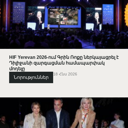
HIF Yerevan 2026-ում Գրին Ռոքը ներկայացրել է
Դիլիջանի զարգացման համապարփակ
մոդելը
18 Հնս 2026
Նորություններ