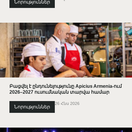
Նորություններ
Բացվել է ընդունելությունը Apicius Armenia-ում
2026–2027 ուսումնական տարվա համար
26 Հնս 2026
Նորություններ