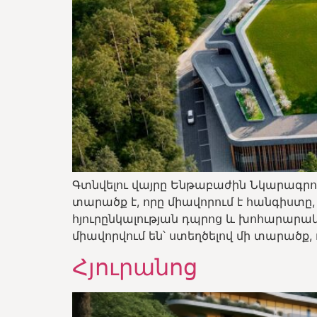
Գտնվելու վայրը Ենթաբաժին Նկարագրու
տարածք է, որը միավորում է հանգիստը,
հյուրընկալության դպրոց և խոհարարա
միավորվում են՝ ստեղծելով մի տարածք, 
Հյուրանոց