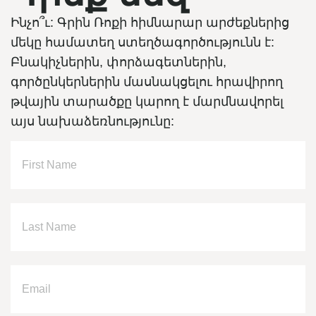
Ինչո՞ւ: Գրին Ռոքի հիմնարար արժեքներից
մեկը համատեղ ստեղծագործությունն է:
Բնակիչներին, փորձագետներին,
գործընկերներին մասնակցելու հրավիրող
թվային տարածքը կարող է մարմնավորել
այս նախաձեռնությունը: