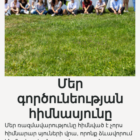
Մեր
գործունեության
հիմնասյունը
Մեր ռազմավարությունը հիմնված է չորս
հիմնարար սյուների վրա, որոնք ձևավորում