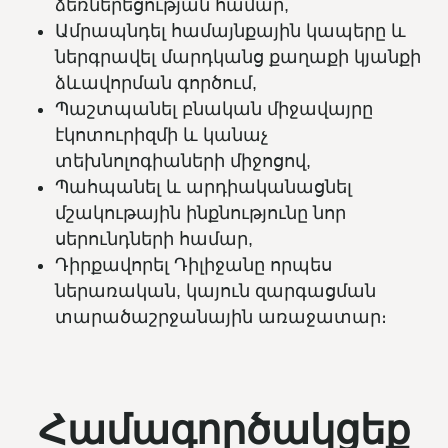
ձեռներեցության համար,
Ամրապնդել համայնքային կապերը և
ներգրավել մարդկանց քաղաքի կյանքի
ձևավորման գործում,
Պաշտպանել բնական միջավայրը
էկոտուրիզմի և կանաչ
տեխնոլոգիաների միջոցով,
Պահպանել և արդիականացնել
մշակութային ինքնությունը նոր
սերունդների համար,
Դիրքավորել Դիլիջանը որպես
ներառական, կայուն զարգացման
տարածաշրջանային առաջատար։
Համագործակցեք