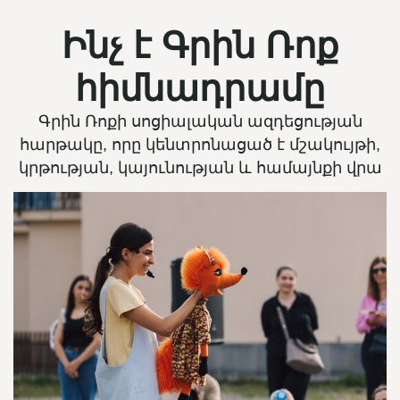
Ինչ է Գրին Ռոք
հիմնադրամը
Գրին Ռոքի սոցիալական ազդեցության
հարթակը, որը կենտրոնացած է մշակույթի,
կրթության, կայունության և համայնքի վրա