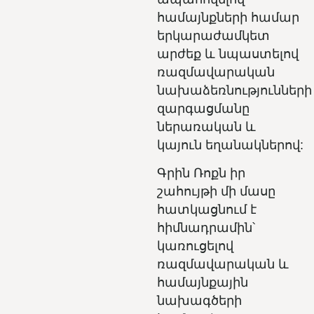
համայնքների համար
երկարաժամկետ
արժեք և նպաստելով
ռազմավարական
նախաձեռնությունների
զարգացմանը
ներառական և
կայուն եղանակներով:
Գրին Ռոքն իր
շահույթի մի մասը
հատկացնում է
հիմնադրամին՝
կառուցելով
ռազմավարական և
համայնքային
նախագծերի