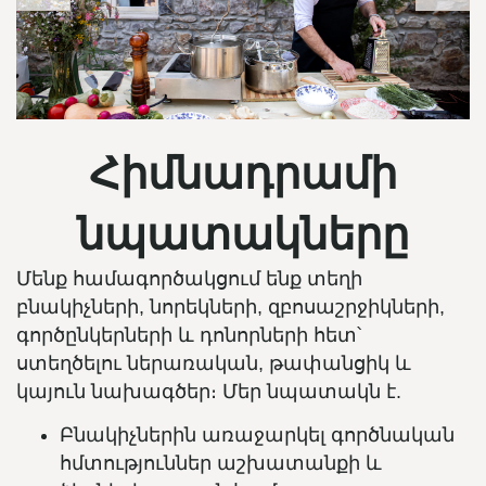
Հիմնադրամի
նպատակները
Մենք համագործակցում ենք տեղի
բնակիչների, նորեկների, զբոսաշրջիկների,
գործընկերների և դոնորների հետ՝
ստեղծելու ներառական, թափանցիկ և
կայուն նախագծեր։ Մեր նպատակն է.
Բնակիչներին առաջարկել գործնական
հմտություններ աշխատանքի և