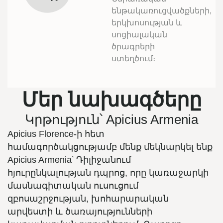
ենթակառուցվածքների,
երկխոսության և
սոցիալական
ծրագրերի
ստեղծում։
Մեր նախագծերը
Կրթություն՝ Apicius Armenia
Apicius Florence-ի հետ
համագործակցությամբ մենք մեկնարկել ենք
Apicius Armenia՝ Դիլիջանում
հյուրընկալության դպրոց, որը կառաջարկի
մասնագիտական ​​​​ուսուցում
զբոսաշրջության, խոհարարական
արվեստի և ծառայությունների