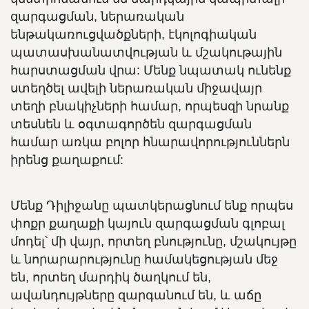
զարգացման, ներառական
ենթակառուցվածքների, էկոլոգիական
պատասխանատվության և մշակութային
հարստացման վրա: Մենք նպատակ ունենք
ստեղծել ավելի ներառական միջավայր
տեղի բնակիչների համար, որպեսզի նրանք
տեսնեն և օգտագործեն զարգացման
համար առկա բոլոր հնարավորություններն
իրենց քաղաքում:
Մենք Դիլիջանը պատկերացնում ենք որպես
փոքր քաղաքի կայուն զարգացման գլոբալ
մոդել՝ մի վայր, որտեղ բնությունը, մշակույթը
և նորարարությունը համակեցության մեջ
են, որտեղ մարդիկ ծաղկում են,
ավանդույթները զարգանում են, և աճը