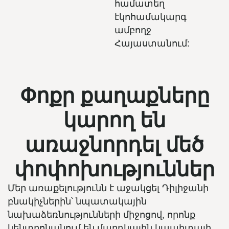
համատեղ
էկոհամակարգ
ամբողջ
Հայաստանում:
Փոքր քաղաքները
կարող են
առաջնորդել մեծ
փոփոխություններ
Մեր առաքելությունն է աջակցել Դիլիջանի
բնակիչներին՝ նպատակային
նախաձեռնությունների միջոցով, որոնք
կենտրոնանում են մարդկային կապիտալի