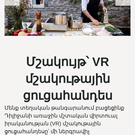
Մշակույթ՝ VR
մշակութային
ցուցահանդես
Մենք տեղական թանգարանում բացեցինք
Դիլիջանի առաջին մշտական ​​վիրտուալ
իրականության (VR) մշակութային
ցուցահանդեսը՝ մի ներգրավիչ