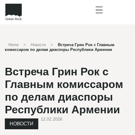
Home
>
Новости
>
Встреча Грин Рок с Главным
комиссаром по делам диаспоры Республики Армении
Встреча Грин Рок с
Главным комиссаром
по делам диаспоры
Республики Армении
12.02.2026
НОВОСТИ