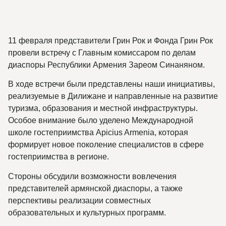
11 февраля представители Грин Рок и Фонда Грин Рок
провели встречу с Главным комиссаром по делам
диаспоры Республики Армения Зареом Синаняном.
В ходе встречи были представлены наши инициативы,
реализуемые в Дилижане и направленные на развитие
туризма, образования и местной инфраструктуры.
Особое внимание было уделено Международной
школе гостеприимства Apicius Armenia, которая
формирует новое поколение специалистов в сфере
гостеприимства в регионе.
Стороны обсудили возможности вовлечения
представителей армянской диаспоры, а также
перспективы реализации совместных
образовательных и культурных программ.