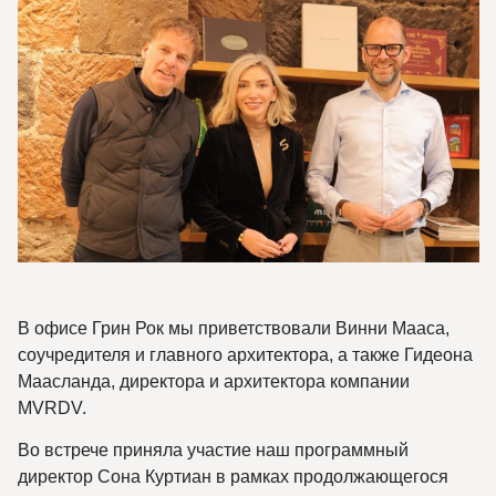
В офисе Грин Рок мы приветствовали Винни Мааса,
соучредителя и главного архитектора, а также Гидеона
Маасланда, директора и архитектора компании
MVRDV.
Во встрече приняла участие наш программный
директор Сона Куртиан в рамках продолжающегося