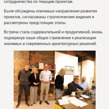
сотрудничества по текущим проектам.
Были обсуждены ключевые направления развития
проектов, согласованы стратегические видения и
рассмотрены предстоящие этапы.
Встреча стала содержательной и продуктивной, вновь
подчеркнув наше общее стремление к реализации
значимых и современных архитектурных решений.