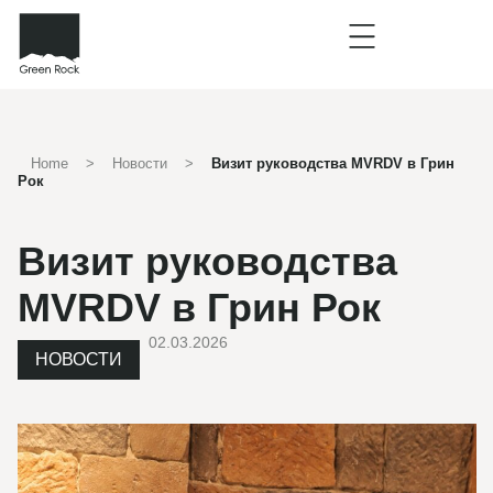
Home
>
Новости
>
Визит руководства MVRDV в Грин
Рок
Визит руководства
MVRDV в Грин Рок
02.03.2026
НОВОСТИ