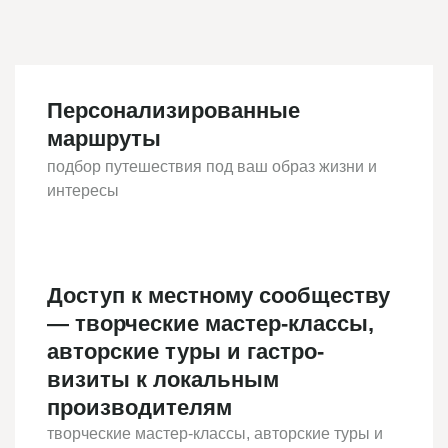
Персонализированные
маршруты
подбор путешествия под ваш образ жизни и
интересы
Доступ к местному сообществу
— творческие мастер-классы,
авторские туры и гастро-
визиты к локальным
производителям
творческие мастер-классы, авторские туры и