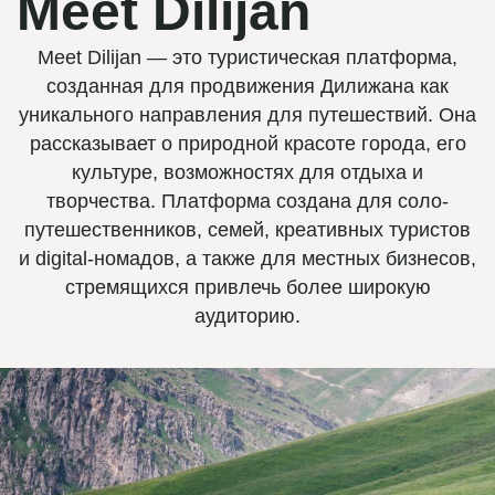
Meet Dilijan
Meet Dilijan — это туристическая платформа,
созданная для продвижения Дилижана как
уникального направления для путешествий. Она
рассказывает о природной красоте города, его
культуре, возможностях для отдыха и
творчества. Платформа создана для соло-
путешественников, семей, креативных туристов
и digital-номадов, а также для местных бизнесов,
стремящихся привлечь более широкую
аудиторию.