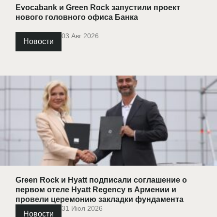
Evocabank и Green Rock запустили проект
нового головного офиса Банка
03 Авг 2026
Новости
Green Rock и Hyatt подписали соглашение о
первом отеле Hyatt Regency в Армении и
провели церемонию закладки фундамента
31 Июл 2026
Новости