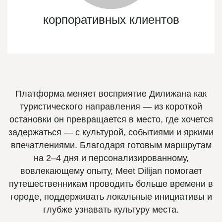
корпоративных клиентов
Платформа меняет восприятие Дилижана как
туристического направления — из короткой
остановки он превращается в место, где хочется
задержаться — с культурой, событиями и яркими
впечатлениями. Благодаря готовым маршрутам
на 2–4 дня и персонализированному,
вовлекающему опыту, Meet Dilijan помогает
путешественникам проводить больше времени в
городе, поддерживать локальные инициативы и
глубже узнавать культуру места.