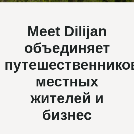
Meet Dilijan
объединяет
путешественнико
местных
жителей и
бизнес