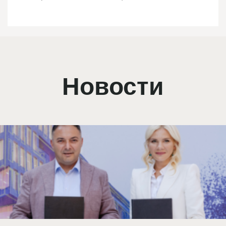
Новости