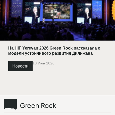
На HIF Yerevan 2026 Green Rock рассказала о
модели устойчивого развития Дилижана
18 Июн 2026
Новости