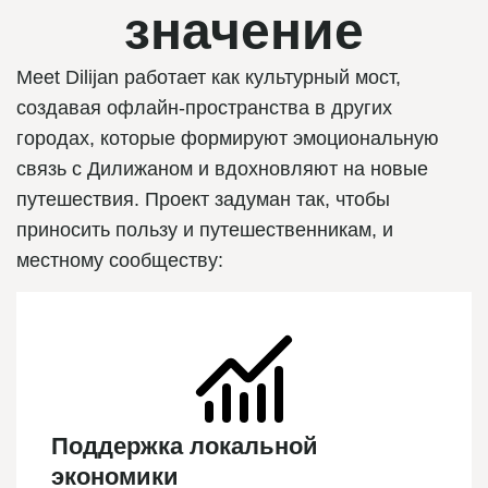
значение
Meet Dilijan работает как культурный мост,
создавая офлайн-пространства в других
городах, которые формируют эмоциональную
связь с Дилижаном и вдохновляют на новые
путешествия. Проект задуман так, чтобы
приносить пользу и путешественникам, и
местному сообществу:
Поддержка локальной
экономики