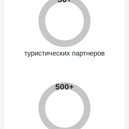
туристических партнеров
500
+