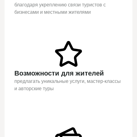
благодаря укреплению связи туристов с
бизнесами и местными жителями
Возможности для жителей
предлагать уникальные услуги, мастер-классы
и авторские туры