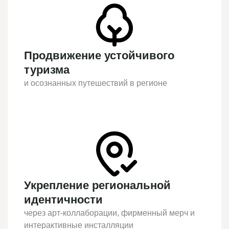
Продвижение устойчивого
туризма
и осознанных путешествий в регионе
Укрепление региональной
идентичности
через арт-коллаборации, фирменный мерч и
интерактивные инсталляции