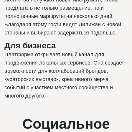
предлагать не только размещение, но и
полноценные маршруты на несколько дней.
Благодаря этому гости видят Дилижан с новой
стороны и выбирают задержаться подольше.
Для бизнеса
Платформа открывает новый канал для
продвижения локальных сервисов. Она создает
возможности для коллабораций брендов,
кураторских выставок, креативного мерча,
событий с участием местного сообщества и
многого другого.
Социальное