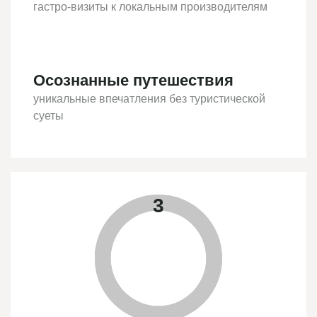
гастро-визиты к локальным производителям
Осознанные путешествия
уникальные впечатления без туристической
суеты
3