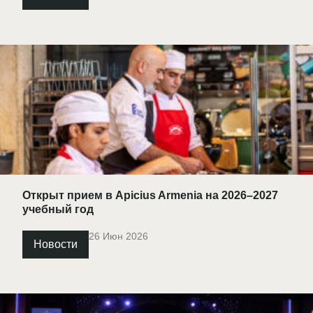
Открыт прием в Apicius Armenia на 2026–2027
учебный год
26 Июн 2026
Новости