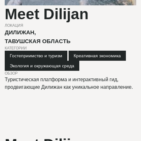
Meet Dilijan
ЛОКАЦИЯ
ДИЛИЖАН,
ТАВУШСКАЯ ОБЛАСТЬ
КАТЕГОРИИ
,
,
Гостеприимство и туризм
Креативная экономика
Экология и окружающая среда
ОБЗОР
Туристическая платформа и интерактивный гид,
продвигающие Дилижан как уникальное направление.