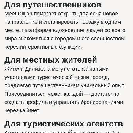
Для путешественников
Meet Dilijan помогает открыть для себя новое
направление и спланировать поездку в одном
месте. Платформа вдохновляет людей со всего
мира знакомиться с городом и его сообществом
через интерактивные функции.
Для местных жителей
Жители Дилижана могут стать активными
участниками туристической жизни города,
предлагая путешественникам уникальный опыт.
Присоединиться может каждый — достаточно
создать профиль и управлять бронированиями
через кабинет.
Для туристических агентств
Агентства получают новый инструмент, чтобы