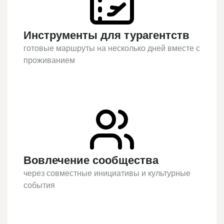
Инструменты для турагентств
готовые маршруты на несколько дней вместе с
проживанием
Вовлечение сообщества
через совместные инициативы и культурные
события