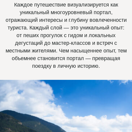
Каждое путешествие визуализируется как
уникальный многоуровневый портал,
отражающий интересы и глубину вовлеченности
туриста. Каждый слой — это уникальный опыт:
от пеших прогулок с гидом и локальных
дегустаций до мастер-классов и встреч с
местными жителями. Чем насыщеннее опыт, тем
объемнее становится портал — превращая
поездку в личную историю.