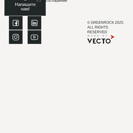
соглашение
Напишите
нам!
© GREENROCK 2025.
ALL RIGHTS
RESERVED