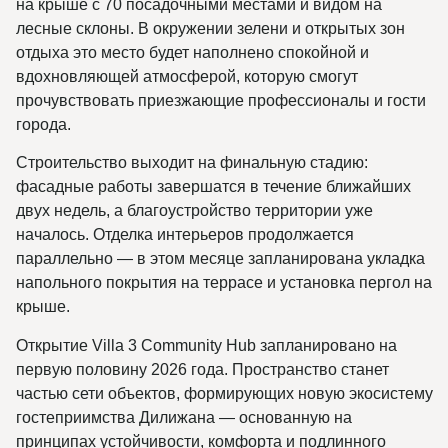
на крыше с 70 посадочными местами и видом на
лесные склоны. В окружении зелени и открытых зон
отдыха это место будет наполнено спокойной и
вдохновляющей атмосферой, которую смогут
прочувствовать приезжающие профессионалы и гости
города.
Строительство выходит на финальную стадию:
фасадные работы завершатся в течение ближайших
двух недель, а благоустройство территории уже
началось. Отделка интерьеров продолжается
параллельно — в этом месяце запланирована укладка
напольного покрытия на террасе и установка пергол на
крыше.
Открытие Villa 3 Community Hub запланировано на
первую половину 2026 года. Пространство станет
частью сети объектов, формирующих новую экосистему
гостеприимства Дилижана — основанную на
принципах устойчивости, комфорта и подлинного