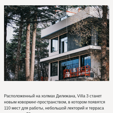
Расположенный на холмах Дилижана, Villa 3 станет
новым коворкинг-пространством, в котором появятся
110 мест для работы, небольшой лекторий и терраса