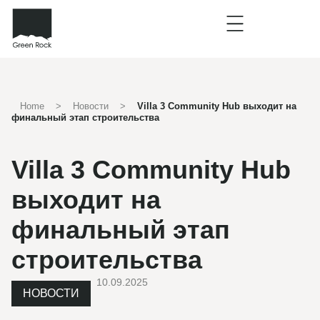
Home
>
Новости
>
Villa 3 Community Hub выходит на
финальный этап строительства
Villa 3 Community Hub
выходит на
финальный этап
строительства
10.09.2025
НОВОСТИ