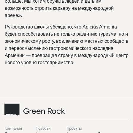
больше. Мы хотим обучать людей и дать им
возможность строить карьеру на международной
арене».
Руководство школы убеждено, что Apicius Armenia
будет способствовать не только развитию туризма, но и
экономическому росту, вовлечению местных сообществ
и переосмыслению гастрономического наследия
Армении — превращая страну в международный центр
нового уровня гостеприимства.
Компания
Новости
Проекты