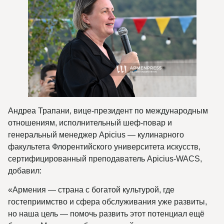
Андреа Трапани, вице-президент по международным
отношениям, исполнительный шеф-повар и
генеральный менеджер Apicius — кулинарного
факультета Флорентийского университета искусств,
сертифицированный преподаватель Apicius-WACS,
добавил:
«Армения — страна с богатой культурой, где
гостеприимство и сфера обслуживания уже развиты,
но наша цель — помочь развить этот потенциал ещё