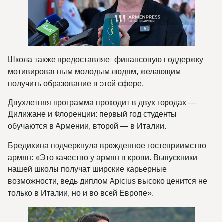
Школа также предоставляет финансовую поддержку
мотивированным молодым людям, желающим
получить образование в этой сфере.
Двухлетняя программа проходит в двух городах —
Дилижане и Флоренции: первый год студенты
обучаются в Армении, второй — в Италии.
Бредихина подчеркнула врожденное гостеприимство
армян: «Это качество у армян в крови. Выпускники
нашей школы получат широкие карьерные
возможности, ведь диплом Apicius высоко ценится не
только в Италии, но и во всей Европе».