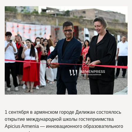
1 сентября в армянском городе Дилижан состоялось
открытие международной школы гостеприимства
Apicius Armenia — инновационного образовательного