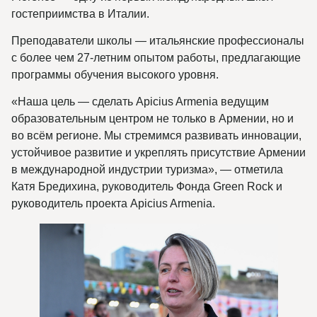
гостеприимства в Италии.
Преподаватели школы — итальянские профессионалы
с более чем 27-летним опытом работы, предлагающие
программы обучения высокого уровня.
«Наша цель — сделать Apicius Armenia ведущим
образовательным центром не только в Армении, но и
во всём регионе. Мы стремимся развивать инновации,
устойчивое развитие и укреплять присутствие Армении
в международной индустрии туризма», — отметила
Катя Бредихина, руководитель Фонда Green Rock и
руководитель проекта Apicius Armenia.