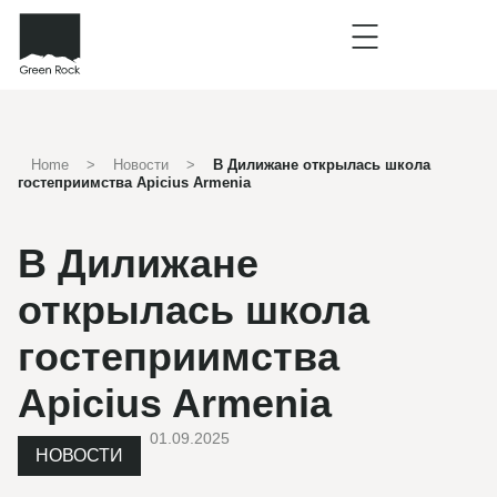
Home
>
Новости
>
В Дилижане открылась школа
гостеприимства Apicius Armenia
В Дилижане
открылась школа
гостеприимства
Apicius Armenia
01.09.2025
НОВОСТИ