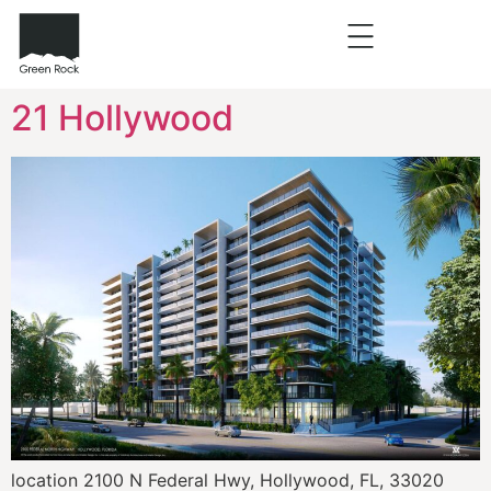
21 Hollywood
location 2100 N Federal Hwy, Hollywood, FL, 33020