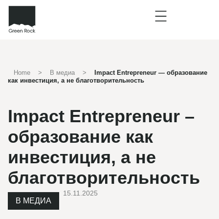
Home
>
В медиа
>
Impact Entrepreneur — образование
как инвестиция, а не благотворительность
Impact Entrepreneur –
образование как
инвестиция, а не
благотворительность
15.11.2025
В МЕДИА