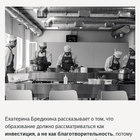
Екатерина Бредихина рассказывает о том, что
образование должно рассматриваться как
инвестиция, а не как благотворительность
, потому